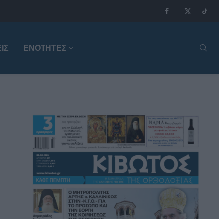
ΙΣ
ΕΝΟΤΗΤΕΣ