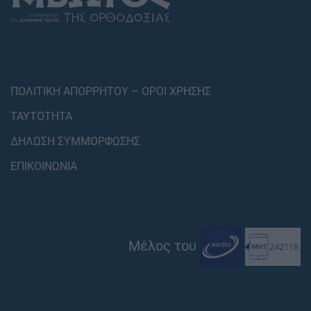
ΠΟΛΙΤΙΚΗ ΑΠΟΡΡΗΤΟΥ – ΟΡΟΙ ΧΡΗΣΗΣ
ΤΑΥΤΟΤΗΤΑ
ΔΗΛΩΣΗ ΣΥΜΜΟΡΦΩΣΗΣ
ΕΠΙΚΟΙΝΩΝΙΑ
Μέλος του