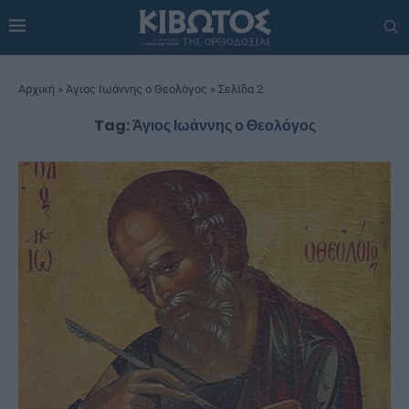
Αρχική
»
Άγιος Ιωάννης ο Θεολόγος
»
Σελίδα 2
Tag:
Άγιος Ιωάννης ο Θεολόγος