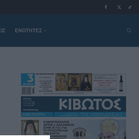
ΙΣ
ΕΝΟΤΗΤΕΣ