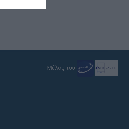
Μέλος του