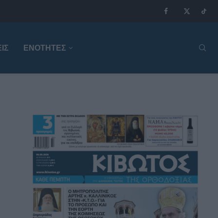
ΙΣ
ΕΝΟΤΗΤΕΣ