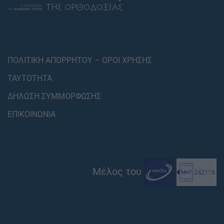
ΠΟΛΙΤΙΚΗ ΑΠΟΡΡΗΤΟΥ – ΟΡΟΙ ΧΡΗΣΗΣ
ΤΑΥΤΟΤΗΤΑ
ΔΗΛΩΣΗ ΣΥΜΜΟΡΦΩΣΗΣ
ΕΠΙΚΟΙΝΩΝΙΑ
Μέλος του