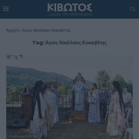
Αρχική
»
Άγιος Νικόλαος Κοκοβίτης
Tag:
Άγιος Νικόλαος Κοκοβίτης