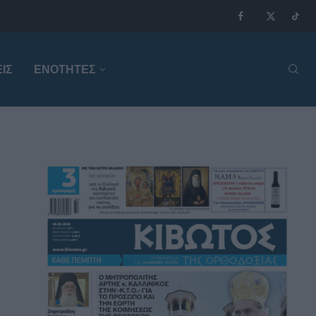
ΙΣ
ΕΝΟΤΗΤΕΣ