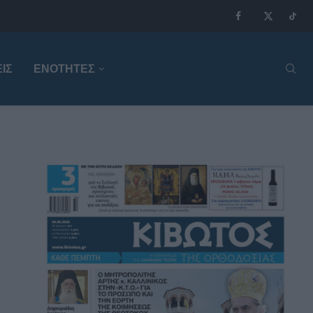
ΙΣ
ΕΝΟΤΗΤΕΣ