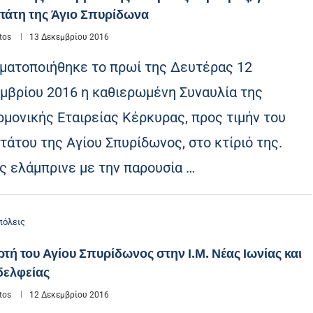
τάτη της Άγιο Σπυρίδωνα
tos
13 Δεκεμβρίου 2016
ματοποιήθηκε το πρωί της Δευτέρας 12
μβρίου 2016 η καθιερωμένη Συναυλία της
ρμονικής Εταιρείας Κέρκυρας, προς τιμήν του
τάτου της Αγίου Σπυρίδωνος, στο κτίριό της.
ς ελάμπρινε με την παρουσία …
όλεις
ρτή του Αγίου Σπυρίδωνος στην Ι.Μ. Νέας Ιωνίας και
δελφείας
tos
12 Δεκεμβρίου 2016