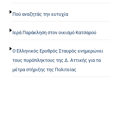
Πού αναζητάς την ευτυχία
Ιερά Παράκληση στον οικισμό Κατσαρού
Ο Ελληνικός Ερυθρός Σταυρός ενημερώνει
τους πυρόπληκτους της Δ. Αττικής για τα
μέτρα στήριξης της Πολιτείας