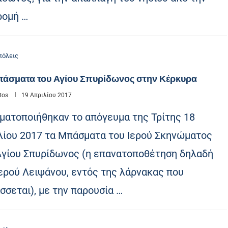
ρομή …
όλεις
πάσματα του Αγίου Σπυρίδωνος στην Κέρκυρα
tos
19 Απριλίου 2017
ματοποιήθηκαν το απόγευμα της Τρίτης 18
λίου 2017 τα Μπάσματα του Ιερού Σκηνώματος
Αγίου Σπυρίδωνος (η επανατοποθέτηση δηλαδή
Ιερού Λειψάνου, εντός της λάρνακας που
σσεται), με την παρουσία …