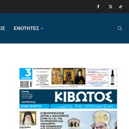
ΙΣ
ΕΝΟΤΗΤΕΣ