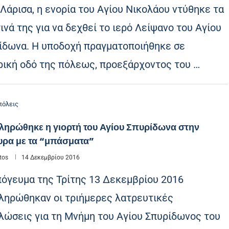
 Λάρισα, η ενορία του Αγίου Νικολάου ντύθηκε τα
ινά της για να δεχθεί το ιερό Λείψανο του Αγίου
ίδωνα. Η υποδοχή πραγματοποιήθηκε σε
ρική οδό της πόλεως, προεξάρχοντος του …
όλεις
ληρώθηκε η γιορτή του Αγίου Σπυρίδωνα στην
υρα με τα “μπάσματα”
tos
14 Δεκεμβρίου 2016
πόγευμα της Τρίτης 13 Δεκεμβρίου 2016
ληρώθηκαν οι τριήμερες λατρευτικές
λώσεις για τη Μνήμη του Αγίου Σπυρίδωνος του