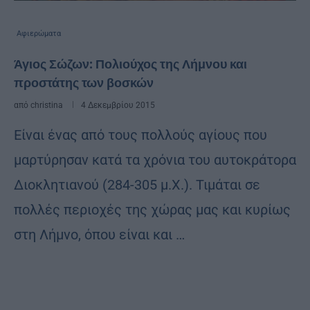
Αφιερώματα
Άγιος Σώζων: Πολιούχος της Λήμνου και
προστάτης των βοσκών
από
christina
4 Δεκεμβρίου 2015
Είναι ένας από τους πολλούς αγίους που
μαρτύρησαν κατά τα χρόνια του αυτοκράτορα
Διοκλητιανού (284-305 μ.Χ.). Τιμάται σε
πολλές περιοχές της χώρας μας και κυρίως
στη Λήμνο, όπου είναι και …