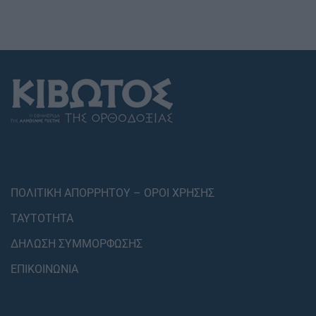
ΠΟΛΙΤΙΚΗ ΑΠΟΡΡΗΤΟΥ – ΟΡΟΙ ΧΡΗΣΗΣ
ΤΑΥΤΟΤΗΤΑ
ΔΗΛΩΣΗ ΣΥΜΜΟΡΦΩΣΗΣ
ΕΠΙΚΟΙΝΩΝΙΑ