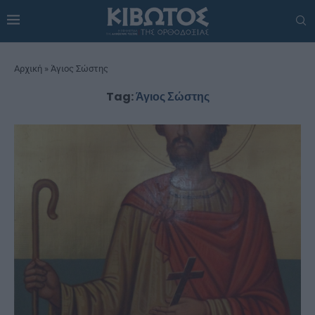
Αρχική
»
Άγιος Σώστης
Tag:
Άγιος Σώστης