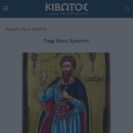
Αρχική
»
Άγιος Χρήστος
Tag:
Άγιος Χρήστος