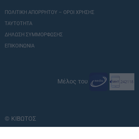
ΠΟΛΙΤΙΚΗ ΑΠΟΡΡΗΤΟΥ – ΟΡΟΙ ΧΡΗΣΗΣ
ΤΑΥΤΟΤΗΤΑ
ΔΗΛΩΣΗ ΣΥΜΜΟΡΦΩΣΗΣ
ΕΠΙΚΟΙΝΩΝΙΑ
Μέλος του
© ΚΙΒΩΤΟΣ