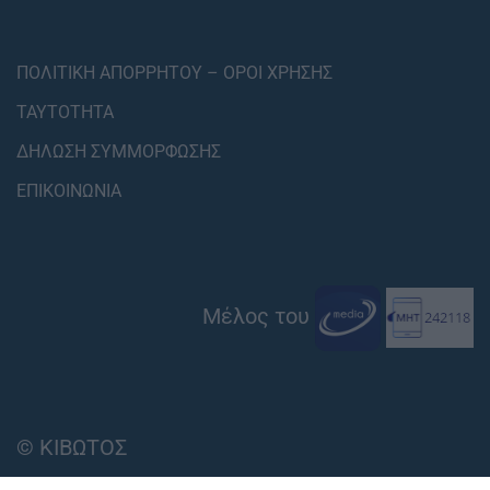
ΠΟΛΙΤΙΚΗ ΑΠΟΡΡΗΤΟΥ – ΟΡΟΙ ΧΡΗΣΗΣ
ΤΑΥΤΟΤΗΤΑ
ΔΗΛΩΣΗ ΣΥΜΜΟΡΦΩΣΗΣ
ΕΠΙΚΟΙΝΩΝΙΑ
Μέλος του
© ΚΙΒΩΤΟΣ