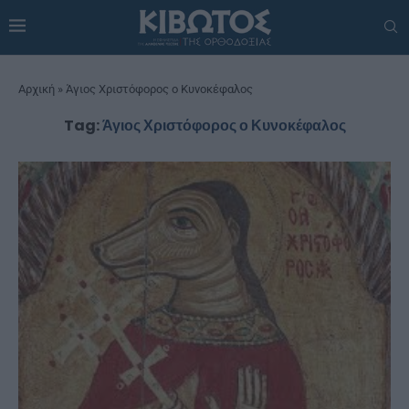
Αρχική
»
Άγιος Χριστόφορος ο Κυνοκέφαλος
Tag:
Άγιος Χριστόφορος ο Κυνοκέφαλος