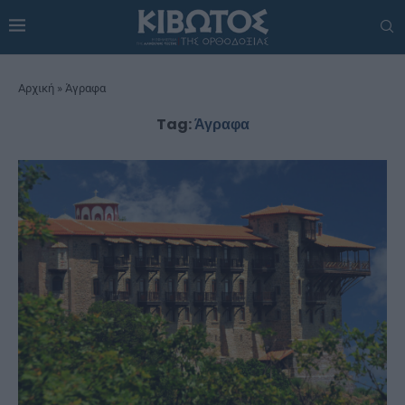
Αρχική
»
Άγραφα
Tag:
Άγραφα