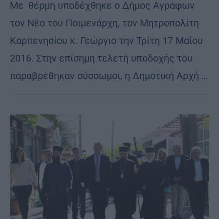
Με θέρμη υποδέχθηκε ο Δήμος Αγράφων
τον Νέο του Ποιμενάρχη, τον Μητροπολίτη
Καρπενησίου κ. Γεώργιο την Τρίτη 17 Μαΐου
2016. Στην επίσημη τελετή υποδοχής του
παραβρέθηκαν σύσσωμοι, η Δημοτική Αρχή …