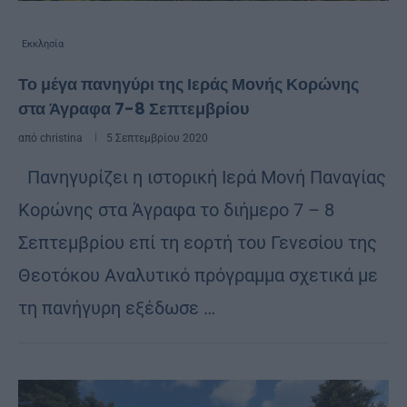
Εκκλησία
Το μέγα πανηγύρι της Ιεράς Μονής Κορώνης
στα Άγραφα 7-8 Σεπτεμβρίου
από
christina
5 Σεπτεμβρίου 2020
Πανηγυρίζει η ιστορική Ιερά Μονή Παναγίας
Κορώνης στα Άγραφα το διήμερο 7 – 8
Σεπτεμβρίου επί τη εορτή του Γενεσίου της
Θεοτόκου Αναλυτικό πρόγραμμα σχετικά με
τη πανήγυρη εξέδωσε …