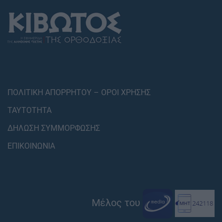
ΠΟΛΙΤΙΚΗ ΑΠΟΡΡΗΤΟΥ – ΟΡΟΙ ΧΡΗΣΗΣ
ΤΑΥΤΟΤΗΤΑ
ΔΗΛΩΣΗ ΣΥΜΜΟΡΦΩΣΗΣ
ΕΠΙΚΟΙΝΩΝΙΑ
Μέλος του