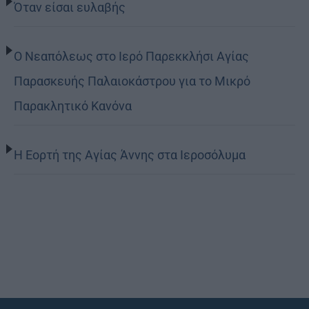
Όταν είσαι ευλαβής
Ο Νεαπόλεως στο Ιερό Παρεκκλήσι Αγίας
Παρασκευής Παλαιοκάστρου για το Μικρό
Παρακλητικό Κανόνα
Η Εορτή της Αγίας Άννης στα Ιεροσόλυμα