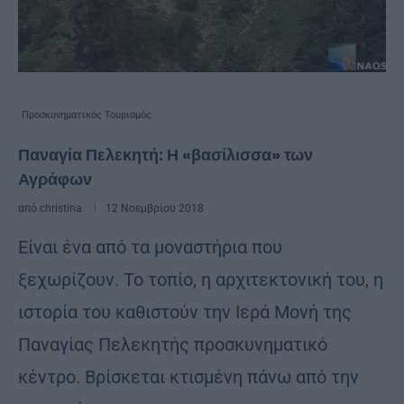
Προσκυνηματικός Τουρισμός
Παναγία Πελεκητή: Η «βασίλισσα» των
Αγράφων
από
christina
12 Νοεμβρίου 2018
Είναι ένα από τα μοναστήρια που
ξεχωρίζουν. Το τοπίο, η αρχιτεκτονική του, η
ιστορία του καθιστούν την Ιερά Μονή της
Παναγίας Πελεκητής προσκυνηματικό
κέντρο. Βρίσκεται κτισμένη πάνω από την