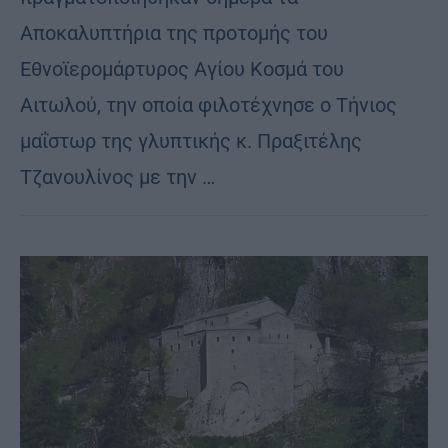
Αποκαλυπτήρια της προτομής του
Εθνοϊερομάρτυρος Αγίου Κοσμά του
Αιτωλού, την οποία φιλοτέχνησε ο Τήνιος
μαΐστωρ της γλυπτικής κ. Πραξιτέλης
Τζανουλίνος με την …