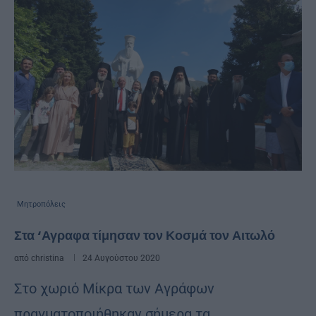
Μητροπόλεις
Στα ‘Αγραφα τίμησαν τον Κοσμά τον Αιτωλό
από
christina
24 Αυγούστου 2020
Στο χωριό Μίκρα των Αγράφων
πραγματοποιήθηκαν σήμερα τα