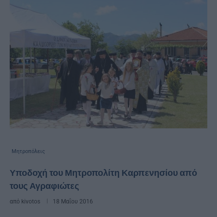
Μητροπόλεις
Υποδοχή του Μητροπολίτη Καρπενησίου από
τους Αγραφιώτες
από
kivotos
18 Μαΐου 2016