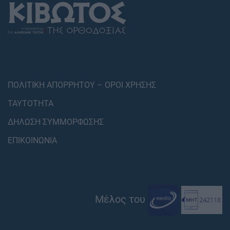
ΠΟΛΙΤΙΚΗ ΑΠΟΡΡΗΤΟΥ – ΟΡΟΙ ΧΡΗΣΗΣ
ΤΑΥΤΟΤΗΤΑ
ΔΗΛΩΣΗ ΣΥΜΜΟΡΦΩΣΗΣ
ΕΠΙΚΟΙΝΩΝΙΑ
Μέλος του