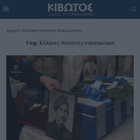
Αρχική
»
Έλληνες πεσόντες στρατιωτικοί
Tag:
Έλληνες πεσόντες στρατιωτικοί