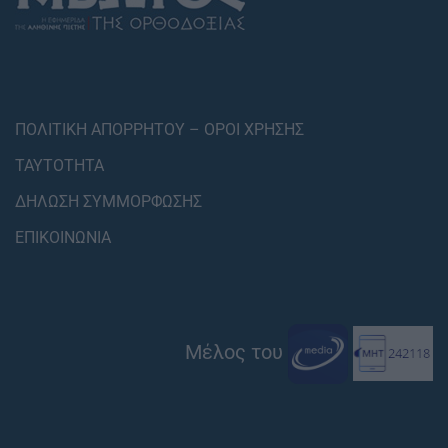
ΠΟΛΙΤΙΚΗ ΑΠΟΡΡΗΤΟΥ – ΟΡΟΙ ΧΡΗΣΗΣ
ΤΑΥΤΟΤΗΤΑ
ΔΗΛΩΣΗ ΣΥΜΜΟΡΦΩΣΗΣ
ΕΠΙΚΟΙΝΩΝΙΑ
Μέλος του