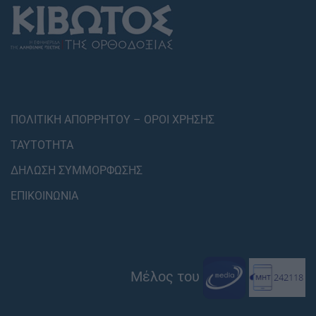
ΠΟΛΙΤΙΚΗ ΑΠΟΡΡΗΤΟΥ – ΟΡΟΙ ΧΡΗΣΗΣ
ΤΑΥΤΟΤΗΤΑ
ΔΗΛΩΣΗ ΣΥΜΜΟΡΦΩΣΗΣ
ΕΠΙΚΟΙΝΩΝΙΑ
Μέλος του