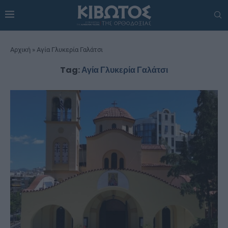
Αρχική
»
Αγία Γλυκερία Γαλάτσι
Tag:
Αγία Γλυκερία Γαλάτσι