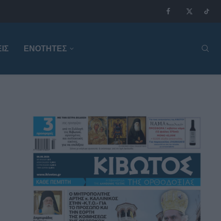
ΙΣ
ΕΝΟΤΗΤΕΣ