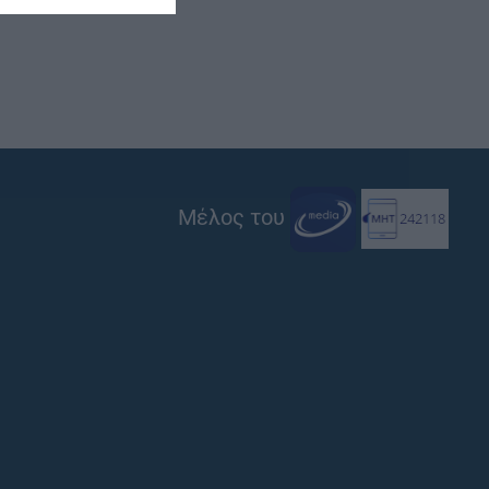
Μέλος του