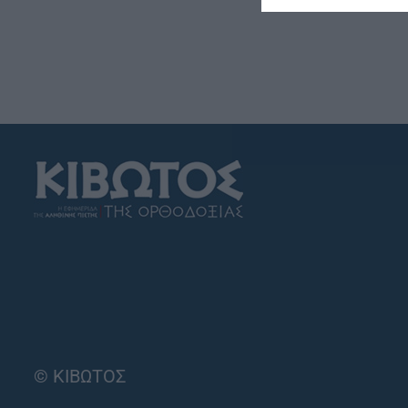
© ΚΙΒΩΤΟΣ