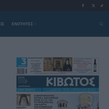
ΙΣ
ΕΝΟΤΗΤΕΣ