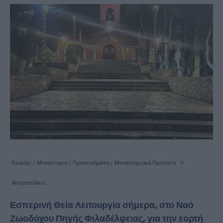
Ενορίες / Μοναστηρια / Προσκυνήματα / Μοναστηριακά Προϊόντα
Μητροπόλεις
Εσπερινή Θεία Λειτουργία σήμερα, στο Ναό
Ζωοδόχου Πηγής Φιλαδέλφειας, για την εορτή