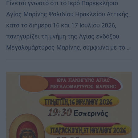
Γίνεται γνωστό ότι το Ιερό Παρεκκλήσιο
Αγίας Μαρίνης Ψαλιδίου Ηρακλείου Αττικής,
κατά το διήμερο 16 και 17 Ιουλίου 2026,
πανηγυρίζει τη μνήμη της Αγίας ενδόξου
Μεγαλομάρτυρος Μαρίνης, σύμφωνα με το …