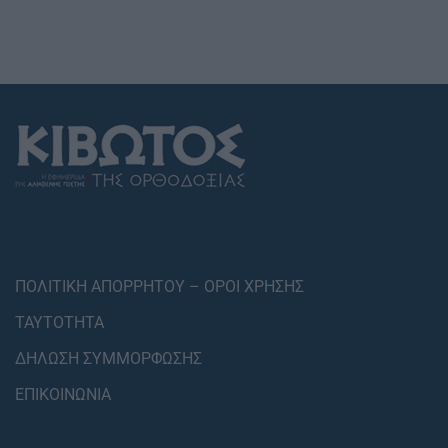
ΠΟΛΙΤΙΚΗ ΑΠΟΡΡΗΤΟΥ – ΟΡΟΙ ΧΡΗΣΗΣ
ΤΑΥΤΟΤΗΤΑ
ΔΗΛΩΣΗ ΣΥΜΜΟΡΦΩΣΗΣ
ΕΠΙΚΟΙΝΩΝΙΑ