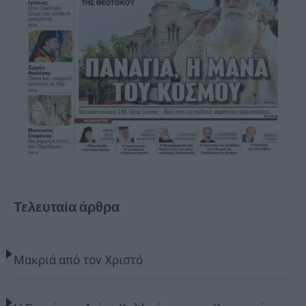
Τελευταία άρθρα
Μακριά από τον Χριστό