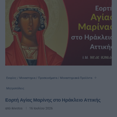
Ενορίες / Μοναστηρια / Προσκυνήματα / Μοναστηριακά Προϊόντα
Μητροπόλεις
Εορτή Αγίας Μαρίνης στο Ηράκλειο Αττικής
από
ikivotos
16 Ιουλίου 2026