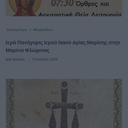
Επικαιρότητα
Μητροπόλεις
Ιερά Πανήγυρις Ιερού Ναού Αγίας Μαρίνης στην
Μαρίνα Φλώρινας
από
ikivotos
15 Ιουλίου 2026