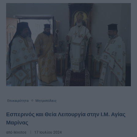
Επικαιρότητα
Μητροπόλεις
Εσπερινός και Θεία Λειτουργία στην Ι.Μ. Αγίας
Μαρίνας
από
ikivotos
17 Ιουλίου 2024