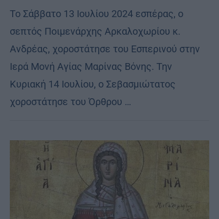
Το Σάββατο 13 Ιουλίου 2024 εσπέρας, ο
σεπτός Ποιμενάρχης Αρκαλοχωρίου κ.
Ανδρέας, χοροστάτησε του Εσπερινού στην
Ιερά Μονή Αγίας Μαρίνας Βόνης. Την
Κυριακή 14 Ιουλίου, ο Σεβασμιώτατος
χοροστάτησε του Όρθρου …