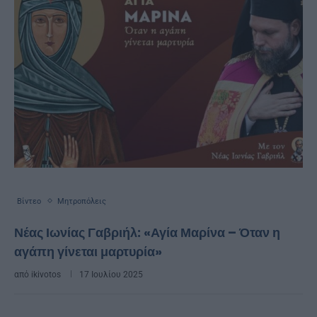
Βίντεο
Μητροπόλεις
Νέας Ιωνίας Γαβριήλ: «Αγία Μαρίνα – Όταν η
αγάπη γίνεται μαρτυρία»
από
ikivotos
17 Ιουλίου 2025