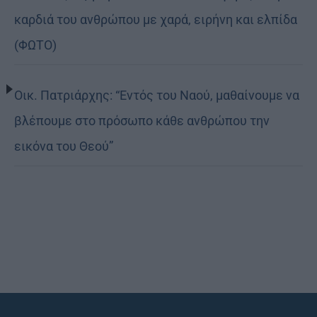
καρδιά του ανθρώπου με χαρά, ειρήνη και ελπίδα
(ΦΩΤΟ)
Οικ. Πατριάρχης: “Εντός του Ναού, μαθαίνουμε να
βλέπουμε στο πρόσωπο κάθε ανθρώπου την
εικόνα του Θεού”