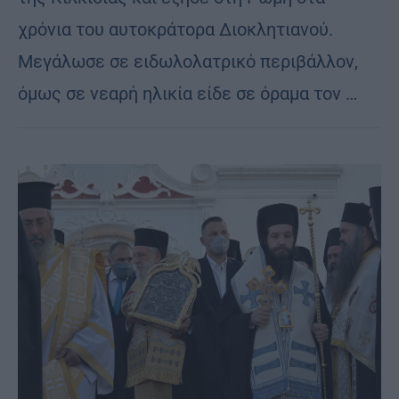
χρόνια του αυτοκράτορα Διοκλητιανού.
Μεγάλωσε σε ειδωλολατρικό περιβάλλον,
όμως σε νεαρή ηλικία είδε σε όραμα τον …