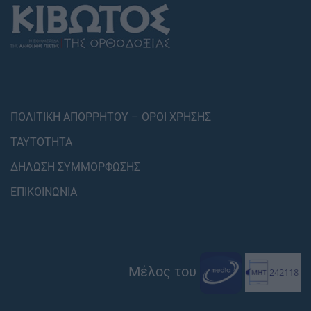
ΠΟΛΙΤΙΚΗ ΑΠΟΡΡΗΤΟΥ – ΟΡΟΙ ΧΡΗΣΗΣ
ΤΑΥΤΟΤΗΤΑ
ΔΗΛΩΣΗ ΣΥΜΜΟΡΦΩΣΗΣ
ΕΠΙΚΟΙΝΩΝΙΑ
Μέλος του