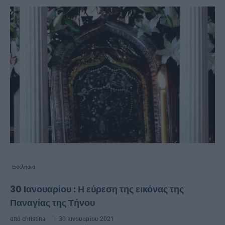
Εκκλησία
30 Iανουαρίου : Η εύρεση της εικόνας της
Παναγίας της Τήνου
από
christina
30 Ιανουαρίου 2021