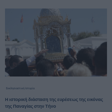
Εκκλησιαστική Ιστορία
Η ιστορική διάσταση της ευρέσεως της εικόνας
της Παναγίας στην Τήνο