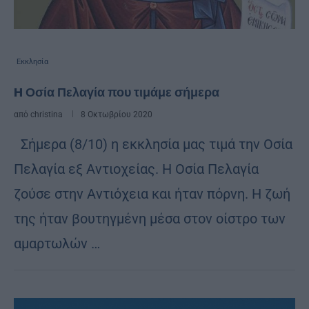
Εκκλησία
H Οσία Πελαγία που τιμάμε σήμερα
από
christina
8 Οκτωβρίου 2020
Σήμερα (8/10) η εκκλησία μας τιμά την Οσία
Πελαγία εξ Αντιοχείας. Η Οσία Πελαγία
ζούσε στην Αντιόχεια και ήταν πόρνη. Η ζωή
της ήταν βουτηγμένη μέσα στον οίστρο των
αμαρτωλών …