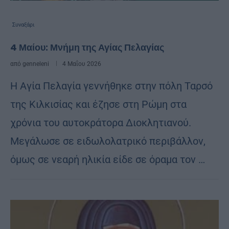
Συναξάρι
4 Μαίου: Μνήμη της Αγίας Πελαγίας
από
genneleni
4 Μαΐου 2026
Η Αγία Πελαγία γεννήθηκε στην πόλη Ταρσό
της Κιλκισίας και έζησε στη Ρώμη στα
χρόνια του αυτοκράτορα Διοκλητιανού.
Μεγάλωσε σε ειδωλολατρικό περιβάλλον,
όμως σε νεαρή ηλικία είδε σε όραμα τον …