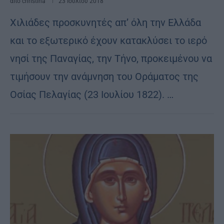
από
christina
23 Ιουλίου 2018
Χιλιάδες προσκυνητές απ’ όλη την Ελλάδα
και το εξωτερικό έχουν κατακλύσει το ιερό
νησί της Παναγίας, την Τήνο, προκειμένου να
τιμήσουν την ανάμνηση του Οράματος της
Οσίας Πελαγίας (23 Ιουλίου 1822). …