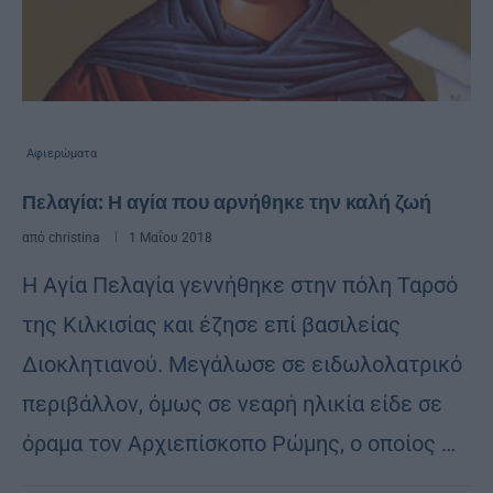
Αφιερώματα
Πελαγία: Η αγία που αρνήθηκε την καλή ζωή
από
christina
1 Μαΐου 2018
Η Αγία Πελαγία γεννήθηκε στην πόλη Ταρσό
της Κιλκισίας και έζησε επί βασιλείας
Διοκλητιανού. Μεγάλωσε σε ειδωλολατρικό
περιβάλλον, όμως σε νεαρή ηλικία είδε σε
όραμα τον Αρχιεπίσκοπο Ρώμης, ο οποίος …