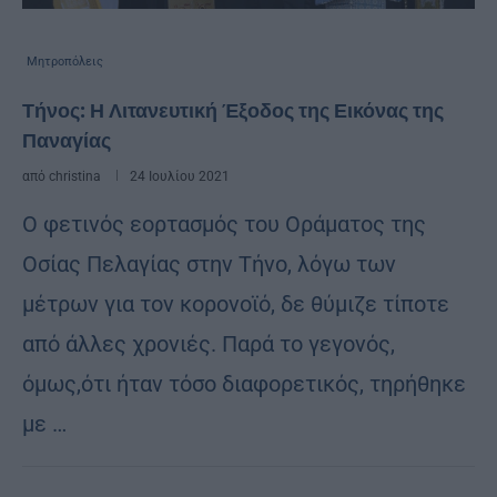
Μητροπόλεις
Τήνος: Η Λιτανευτική Έξοδος της Εικόνας της
Παναγίας
από
christina
24 Ιουλίου 2021
Ο φετινός εορτασμός του Οράματος της
Οσίας Πελαγίας στην Τήνο, λόγω των
μέτρων για τον κορονοϊό, δε θύμιζε τίποτε
από άλλες χρονιές. Παρά το γεγονός,
όμως,ότι ήταν τόσο διαφορετικός, τηρήθηκε
με …