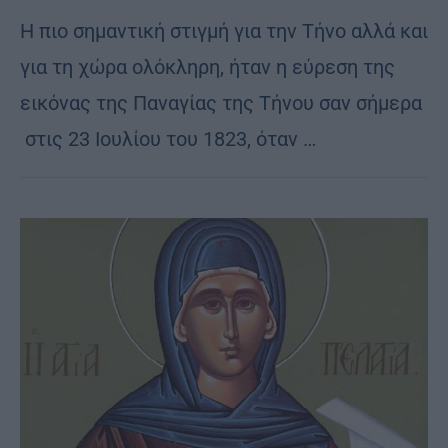
H πιο σημαντική στιγμή για την Τήνο αλλά και
για τη χώρα ολόκληρη, ήταν η εύρεση της
εικόνας της Παναγίας της Τήνου σαν σήμερα
στις 23 Ιουλίου του 1823, όταν …