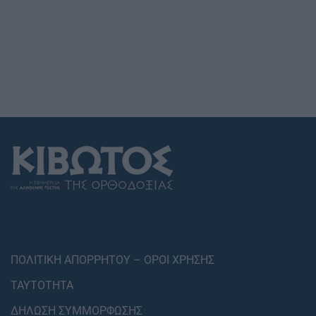
ΠΟΛΙΤΙΚΗ ΑΠΟΡΡΗΤΟΥ – ΟΡΟΙ ΧΡΗΣΗΣ
ΤΑΥΤΟΤΗΤΑ
ΔΗΛΩΣΗ ΣΥΜΜΟΡΦΩΣΗΣ