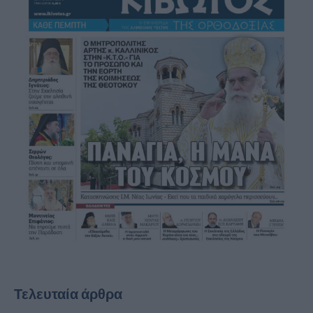
Τελευταία άρθρα