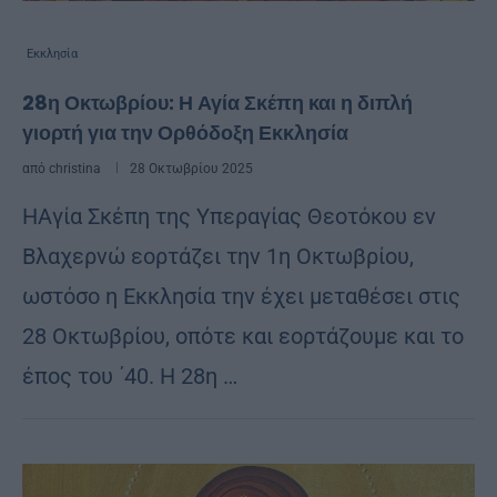
Εκκλησία
28η Οκτωβρίου: Η Αγία Σκέπη και η διπλή
γιορτή για την Ορθόδοξη Εκκλησία
από
christina
28 Οκτωβρίου 2025
ΗΑγία Σκέπη της Υπεραγίας Θεοτόκου εν
Βλαχερνώ εορτάζει την 1η Οκτωβρίου,
ωστόσο η Εκκλησία την έχει μεταθέσει στις
28 Οκτωβρίου, οπότε και εορτάζουμε και το
έπος του ΄40. Η 28η …