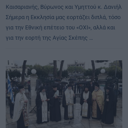
Καισαριανής, Βύρωνος και Υμηττού κ. Δανιήλ
Σήμερα η Εκκλησία μας εορτάζει διπλά, τόσο
για την Εθνική επέτειο του «ΟΧΙ», αλλά και
για την εορτή της Αγίας Σκέπης …