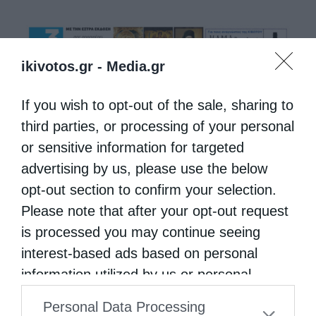
ikivotos.gr -
Media.gr
If you wish to opt-out of the sale, sharing to
third parties, or processing of your personal
or sensitive information for targeted
advertising by us, please use the below
opt-out section to confirm your selection.
Please note that after your opt-out request
is processed you may continue seeing
interest-based ads based on personal
information utilized by us or personal
information disclosed to third parties prior
Personal Data Processing