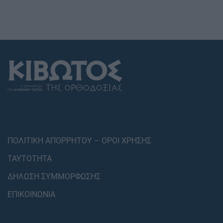
ΠΟΛΙΤΙΚΗ ΑΠΟΡΡΗΤΟΥ – ΟΡΟΙ ΧΡΗΣΗΣ
ΤΑΥΤΟΤΗΤΑ
ΔΗΛΩΣΗ ΣΥΜΜΟΡΦΩΣΗΣ
ΕΠΙΚΟΙΝΩΝΙΑ