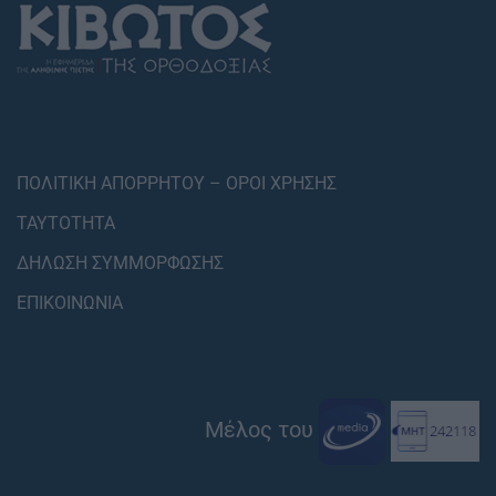
ΠΟΛΙΤΙΚΗ ΑΠΟΡΡΗΤΟΥ – ΟΡΟΙ ΧΡΗΣΗΣ
ΤΑΥΤΟΤΗΤΑ
ΔΗΛΩΣΗ ΣΥΜΜΟΡΦΩΣΗΣ
ΕΠΙΚΟΙΝΩΝΙΑ
Μέλος του