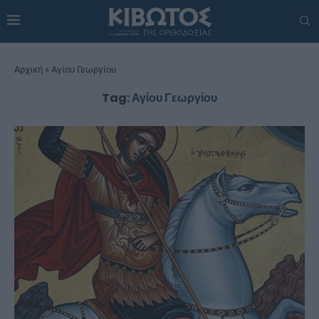
Αρχική
»
Αγίου Γεωργίου
Tag:
Αγίου Γεωργίου