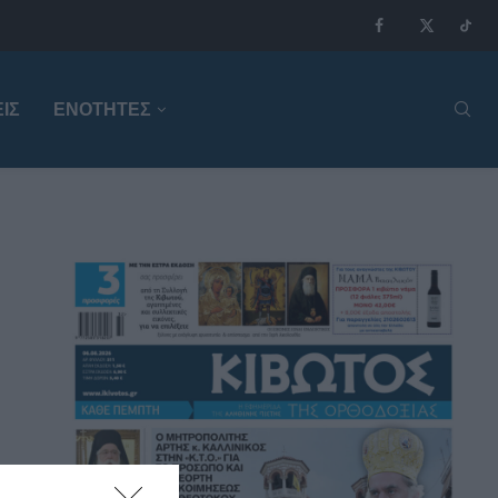
ΙΣ
ΕΝΟΤΗΤΕΣ