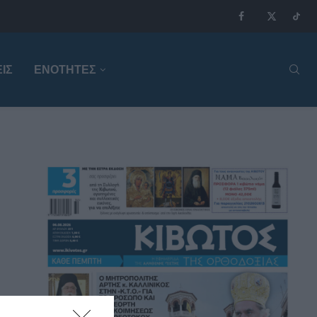
ΙΣ
ΕΝΟΤΗΤΕΣ