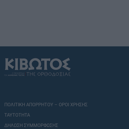
ΠΟΛΙΤΙΚΗ ΑΠΟΡΡΗΤΟΥ – ΟΡΟΙ ΧΡΗΣΗΣ
ΤΑΥΤΟΤΗΤΑ
ΔΗΛΩΣΗ ΣΥΜΜΟΡΦΩΣΗΣ