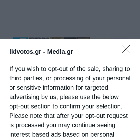
ikivotos.gr -
Media.gr
If you wish to opt-out of the sale, sharing to
third parties, or processing of your personal
or sensitive information for targeted
advertising by us, please use the below
opt-out section to confirm your selection.
Please note that after your opt-out request
is processed you may continue seeing
interest-based ads based on personal