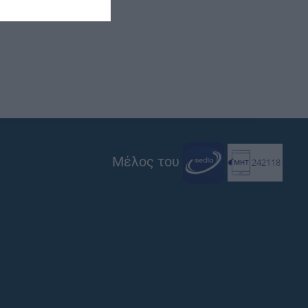
Μέλος του