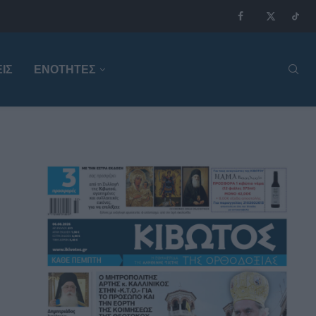
ΙΣ
ΕΝΟΤΗΤΕΣ