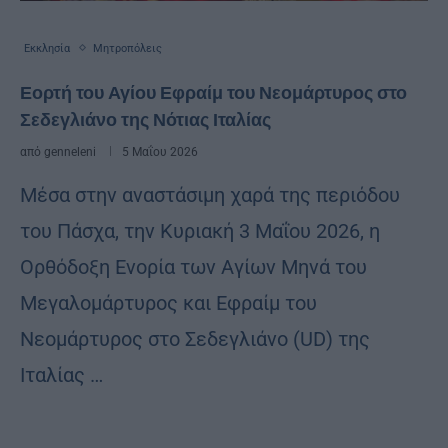
Εκκλησία
Μητροπόλεις
Εορτή του Αγίου Εφραίμ του Νεομάρτυρος στο
Σεδεγλιάνο της Νότιας Ιταλίας
από
genneleni
5 Μαΐου 2026
Μέσα στην αναστάσιμη χαρά της περιόδου
του Πάσχα, την Κυριακή 3 Μαΐου 2026, η
Ορθόδοξη Ενορία των Αγίων Μηνά του
Μεγαλομάρτυρος και Εφραίμ του
Νεομάρτυρος στο Σεδεγλιάνο (UD) της
Ιταλίας …