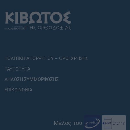
ΠΟΛΙΤΙΚΗ ΑΠΟΡΡΗΤΟΥ – ΟΡΟΙ ΧΡΗΣΗΣ
ΤΑΥΤΟΤΗΤΑ
ΔΗΛΩΣΗ ΣΥΜΜΟΡΦΩΣΗΣ
ΕΠΙΚΟΙΝΩΝΙΑ
Μέλος του