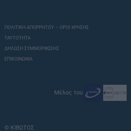
ΠΟΛΙΤΙΚΗ ΑΠΟΡΡΗΤΟΥ – ΟΡΟΙ ΧΡΗΣΗΣ
ΤΑΥΤΟΤΗΤΑ
ΔΗΛΩΣΗ ΣΥΜΜΟΡΦΩΣΗΣ
ΕΠΙΚΟΙΝΩΝΙΑ
Μέλος του
© ΚΙΒΩΤΟΣ