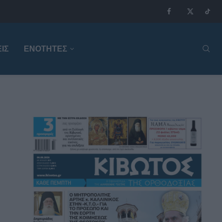
ΙΣ
ΕΝΟΤΗΤΕΣ