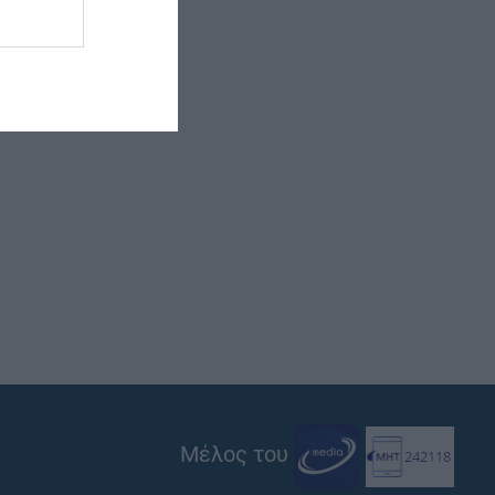
Μέλος του