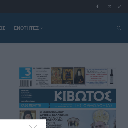
ΙΣ
ΕΝΟΤΗΤΕΣ