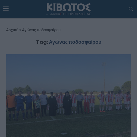
Αρχική
»
Αγώνας ποδοσφαίρου
Tag:
Αγώνας ποδοσφαίρου