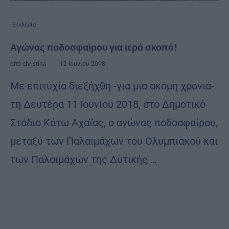
Εκκλησία
Αγώνας ποδοσφαίρου για ιερό σκοπό!
από
christina
12 Ιουνίου 2018
Με επιτυχία διεξήχθη -για μια ακόμη χρονιά-
τη Δευτέρα 11 Ιουνίου 2018, στο Δημοτικό
Στάδιο Κάτω Αχαΐας, ο αγώνας ποδοσφαίρου,
μεταξύ των Παλαιμάχων του Ολυμπιακού και
των Παλαιμάχων της Δυτικής …