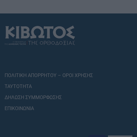
ΠΟΛΙΤΙΚΗ ΑΠΟΡΡΗΤΟΥ – ΟΡΟΙ ΧΡΗΣΗΣ
ΤΑΥΤΟΤΗΤΑ
ΔΗΛΩΣΗ ΣΥΜΜΟΡΦΩΣΗΣ
ΕΠΙΚΟΙΝΩΝΙΑ