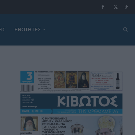
ΙΣ
ΕΝΟΤΗΤΕΣ