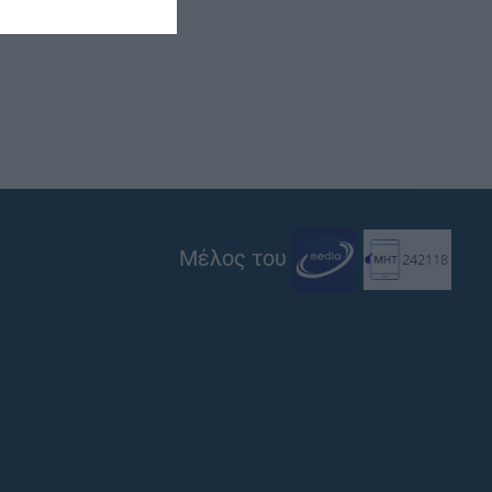
Μέλος του