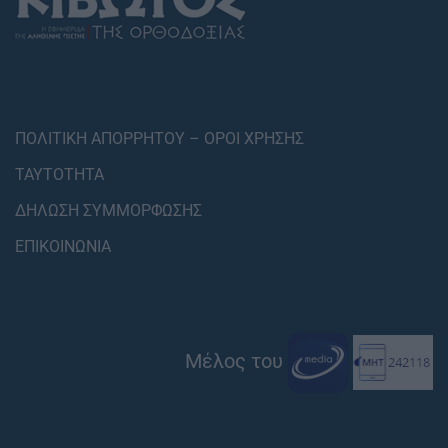
ΠΟΛΙΤΙΚΗ ΑΠΟΡΡΗΤΟΥ – ΟΡΟΙ ΧΡΗΣΗΣ
ΤΑΥΤΟΤΗΤΑ
ΔΗΛΩΣΗ ΣΥΜΜΟΡΦΩΣΗΣ
ΕΠΙΚΟΙΝΩΝΙΑ
Μέλος του