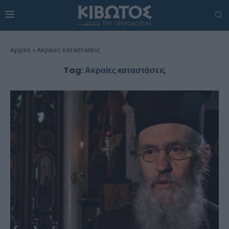
Αρχική
»
Ακραίες καταστάσεις
Tag:
Ακραίες καταστάσεις