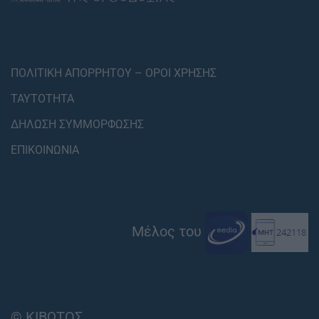
ΠΟΛΙΤΙΚΗ ΑΠΟΡΡΗΤΟΥ – ΟΡΟΙ ΧΡΗΣΗΣ
ΤΑΥΤΟΤΗΤΑ
ΔΗΛΩΣΗ ΣΥΜΜΟΡΦΩΣΗΣ
ΕΠΙΚΟΙΝΩΝΙΑ
Μέλος του
© ΚΙΒΩΤΟΣ