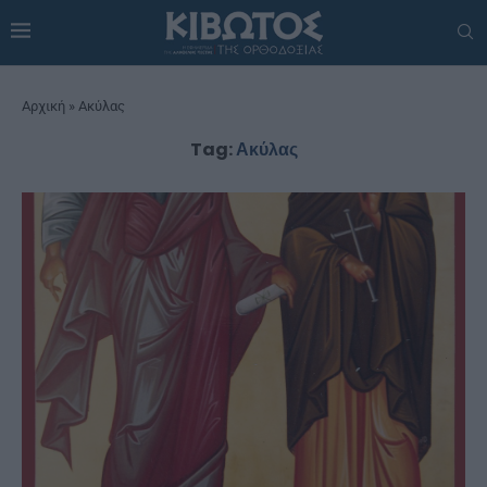
Αρχική
»
Ακύλας
Tag:
Ακύλας