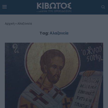
Αρχική
»
Αλαζονεία
Tag:
Αλαζονεία