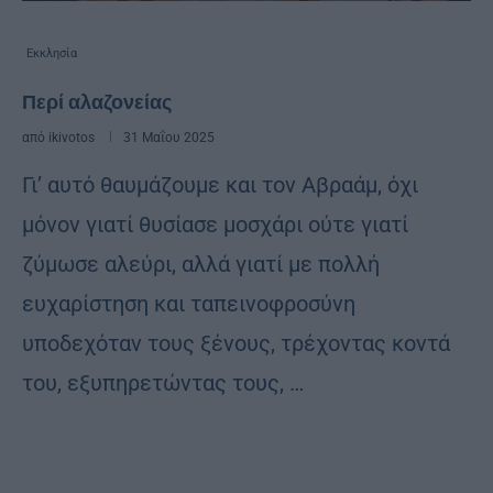
Εκκλησία
Περί αλαζονείας
από
ikivotos
31 Μαΐου 2025
Γι’ αυτό θαυμάζουμε και τον Αβραάμ, όχι
μόνον γιατί θυσίασε μοσχάρι ούτε γιατί
ζύμωσε αλεύρι, αλλά γιατί με πολλή
ευχαρίστηση και ταπεινοφροσύνη
υποδεχόταν τους ξένους, τρέχοντας κοντά
του, εξυπηρετώντας τους, …