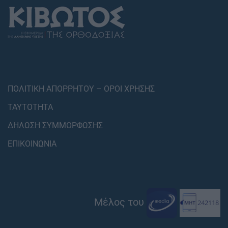
ΠΟΛΙΤΙΚΗ ΑΠΟΡΡΗΤΟΥ – ΟΡΟΙ ΧΡΗΣΗΣ
ΤΑΥΤΟΤΗΤΑ
ΔΗΛΩΣΗ ΣΥΜΜΟΡΦΩΣΗΣ
ΕΠΙΚΟΙΝΩΝΙΑ
Μέλος του