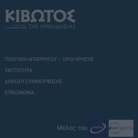
ΠΟΛΙΤΙΚΗ ΑΠΟΡΡΗΤΟΥ – ΟΡΟΙ ΧΡΗΣΗΣ
ΤΑΥΤΟΤΗΤΑ
ΔΗΛΩΣΗ ΣΥΜΜΟΡΦΩΣΗΣ
ΕΠΙΚΟΙΝΩΝΙΑ
Μέλος του