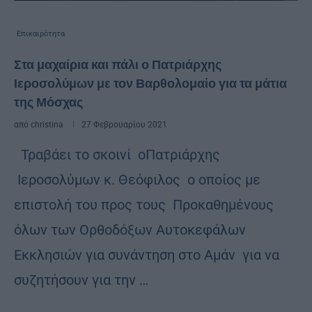
Επικαιρότητα
Στα μαχαίρια και πάλι ο Πατριάρχης
Ιεροσολύμων με τον Βαρθολομαίο για τα μάτια
της Μόσχας
από
christina
27 Φεβρουαρίου 2021
Τραβάει το σκοινί οΠατριάρχης
Ιεροσολύμων κ. Θεόφιλος ο οποίος με
επιστολή του προς τους Προκαθημένους
όλων των Ορθοδόξων Αυτοκεφάλων
Εκκλησιών για συνάντηση στο Αμάν για να
συζητήσουν για την …