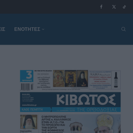
ΙΣ
ΕΝΟΤΗΤΕΣ