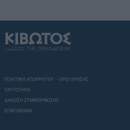
ΠΟΛΙΤΙΚΗ ΑΠΟΡΡΗΤΟΥ – ΟΡΟΙ ΧΡΗΣΗΣ
ΤΑΥΤΟΤΗΤΑ
ΔΗΛΩΣΗ ΣΥΜΜΟΡΦΩΣΗΣ
ΕΠΙΚΟΙΝΩΝΙΑ