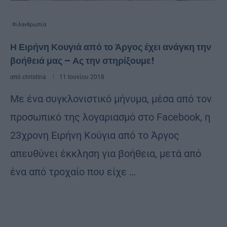
Φιλανθρωπία
Η Ειρήνη Κουγιά από το Άργος έχει ανάγκη την
βοήθειά μας – Ας την στηρίξουμε!
από
christina
11 Ιουνίου 2018
Με ένα συγκλονιστικό μήνυμα, μέσα από τον
προσωπικό της λογαριασμό στο Facebook, η
23χρονη Ειρήνη Κούγια από το Άργος
απευθύνει έκκληση για βοήθεια, μετά από
ένα από τροχαίο που είχε …