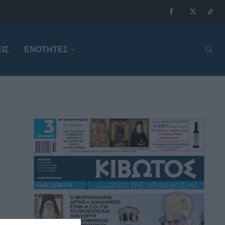
ΙΣ
ΕΝΟΤΗΤΕΣ