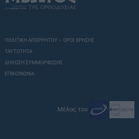
ΠΟΛΙΤΙΚΗ ΑΠΟΡΡΗΤΟΥ – ΟΡΟΙ ΧΡΗΣΗΣ
ΤΑΥΤΟΤΗΤΑ
ΔΗΛΩΣΗ ΣΥΜΜΟΡΦΩΣΗΣ
ΕΠΙΚΟΙΝΩΝΙΑ
Μέλος του