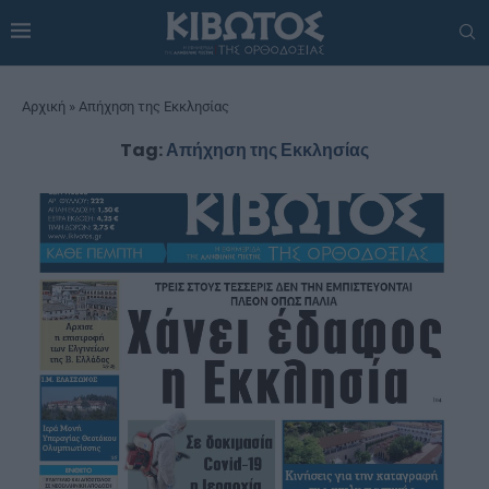
Αρχική
»
Απήχηση της Εκκλησίας
Tag:
Απήχηση της Εκκλησίας