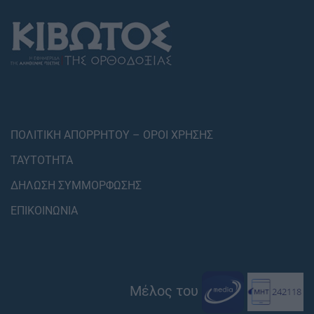
ΠΟΛΙΤΙΚΗ ΑΠΟΡΡΗΤΟΥ – ΟΡΟΙ ΧΡΗΣΗΣ
ΤΑΥΤΟΤΗΤΑ
ΔΗΛΩΣΗ ΣΥΜΜΟΡΦΩΣΗΣ
ΕΠΙΚΟΙΝΩΝΙΑ
Μέλος του