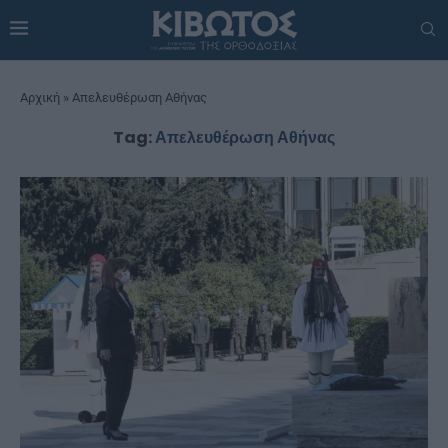
Αρχική
»
Απελευθέρωση Αθήνας
Tag:
Απελευθέρωση Αθήνας