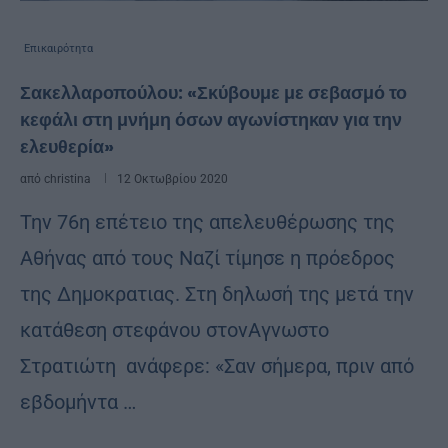
Επικαιρότητα
Σακελλαροπούλου: «Σκύβουμε με σεβασμό το
κεφάλι στη μνήμη όσων αγωνίστηκαν για την
ελευθερία»
από
christina
12 Οκτωβρίου 2020
Την 76η επέτειο της απελευθέρωσης της
Αθήνας από τους Ναζί τίμησε η πρόεδρος
της Δημοκρατιας. Στη δηλωσή της μετά την
κατάθεση στεφάνου στονΑγνωστο
Στρατιώτη ανάφερε: «Σαν σήμερα, πριν από
εβδομήντα …