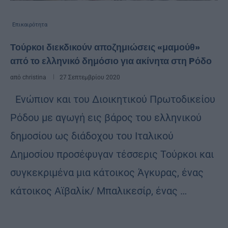
Επικαιρότητα
Τούρκοι διεκδικούν αποζημιώσεις «μαμούθ»
από το ελληνικό δημόσιο για ακίνητα στη Pόδο
από
christina
27 Σεπτεμβρίου 2020
Ενώπιον και του Διοικητικού Πρωτοδικείου
Ρόδου με αγωγή εις βάρος του ελληνικού
δημοσίου ως διάδοχου του Ιταλικού
Δημοσίου προσέφυγαν τέσσερις Τούρκοι και
συγκεκριμένα μια κάτοικος Άγκυρας, ένας
κάτοικος Αϊβαλίκ/ Μπαλικεσίρ, ένας …