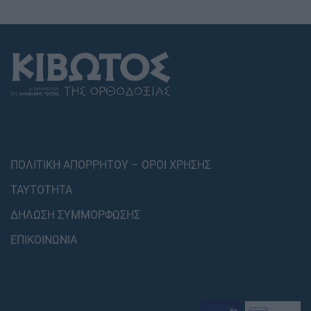
ΠΟΛΙΤΙΚΗ ΑΠΟΡΡΗΤΟΥ – ΟΡΟΙ ΧΡΗΣΗΣ
ΤΑΥΤΟΤΗΤΑ
ΔΗΛΩΣΗ ΣΥΜΜΟΡΦΩΣΗΣ
ΕΠΙΚΟΙΝΩΝΙΑ