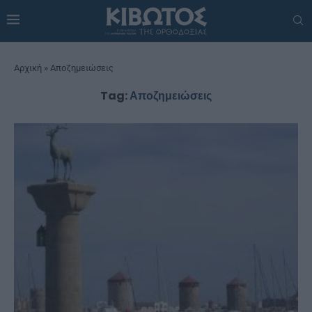
Αρχική
»
Αποζημειώσεις
Tag:
Αποζημειώσεις