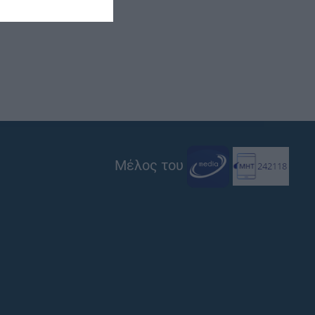
Μέλος του