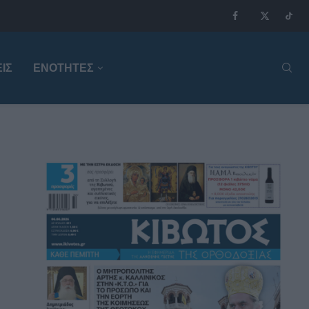
ΙΣ
ΕΝΟΤΗΤΕΣ