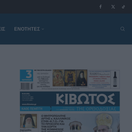
ΙΣ
ΕΝΟΤΗΤΕΣ