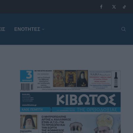
ΙΣ
ΕΝΟΤΗΤΕΣ