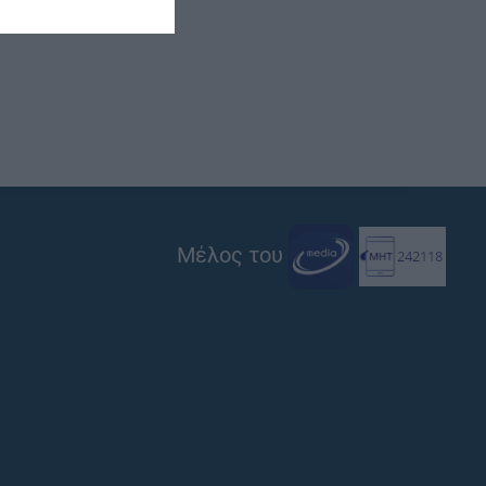
Μέλος του