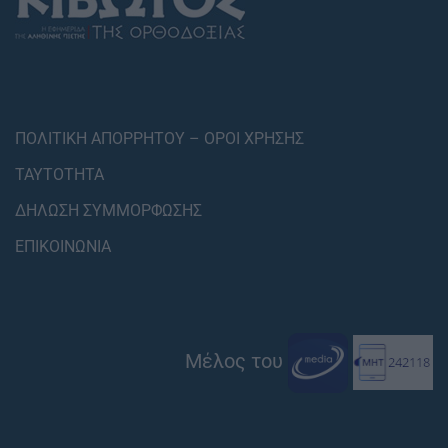
ΠΟΛΙΤΙΚΗ ΑΠΟΡΡΗΤΟΥ – ΟΡΟΙ ΧΡΗΣΗΣ
ΤΑΥΤΟΤΗΤΑ
ΔΗΛΩΣΗ ΣΥΜΜΟΡΦΩΣΗΣ
ΕΠΙΚΟΙΝΩΝΙΑ
Μέλος του