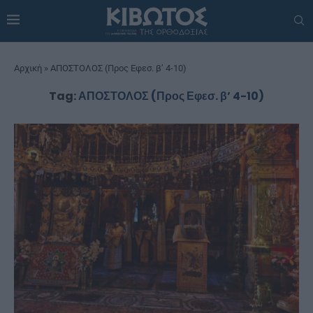
Αρχική
»
ΑΠΟΣΤΟΛΟΣ (Προς Εφεσ. β’ 4-10)
Tag:
ΑΠΟΣΤΟΛΟΣ (Προς Εφεσ. β’ 4-10)