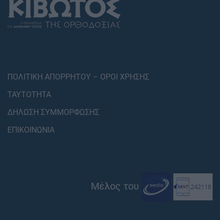
ΠΟΛΙΤΙΚΗ ΑΠΟΡΡΗΤΟΥ – ΟΡΟΙ ΧΡΗΣΗΣ
ΤΑΥΤΟΤΗΤΑ
ΔΗΛΩΣΗ ΣΥΜΜΟΡΦΩΣΗΣ
ΕΠΙΚΟΙΝΩΝΙΑ
Μέλος του