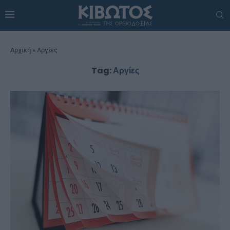
Αρχική
»
Αργίες
Tag:
Αργίες