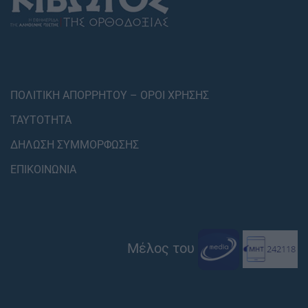
ΠΟΛΙΤΙΚΗ ΑΠΟΡΡΗΤΟΥ – ΟΡΟΙ ΧΡΗΣΗΣ
ΤΑΥΤΟΤΗΤΑ
ΔΗΛΩΣΗ ΣΥΜΜΟΡΦΩΣΗΣ
ΕΠΙΚΟΙΝΩΝΙΑ
Μέλος του