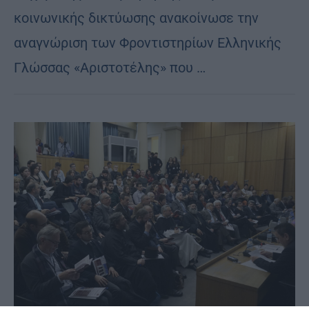
κοινωνικής δικτύωσης ανακοίνωσε την
αναγνώριση των Φροντιστηρίων Ελληνικής
Γλώσσας «Αριστοτέλης» που …