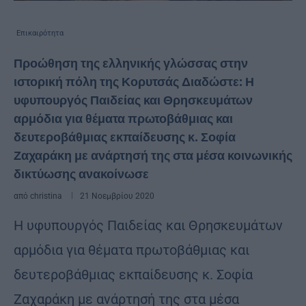
Επικαιρότητα
Προώθηση της ελληνικής γλώσσας στην
ιστορική πόλη της Κορυτσάς Διαδώστε: Η
υφυπουργός Παιδείας και Θρησκευμάτων
αρμόδια για θέματα πρωτοβάθμιας και
δευτεροβάθμιας εκπαίδευσης κ. Σοφία
Ζαχαράκη με ανάρτησή της στα μέσα κοινωνικής
δικτύωσης ανακοίνωσε
από
christina
21 Νοεμβρίου 2020
Η υφυπουργός Παιδείας και Θρησκευμάτων
αρμόδια για θέματα πρωτοβάθμιας και
δευτεροβάθμιας εκπαίδευσης κ. Σοφία
Ζαχαράκη με ανάρτησή της στα μέσα