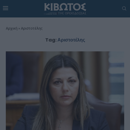
Αρχική
»
Αριστοτέλης
Tag:
Αριστοτέλης