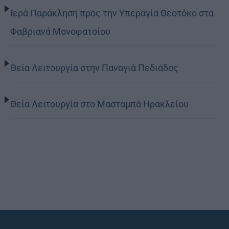
Ιερά Παράκληση προς την Υπεραγία Θεοτόκο στα
Φαβριανά Μονοφατσίου
Θεία Λειτουργία στην Παναγιά Πεδιάδος
Θεία Λειτουργία στο Μασταμπά Ηρακλείου