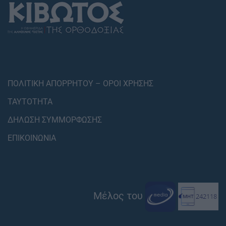
ΠΟΛΙΤΙΚΗ ΑΠΟΡΡΗΤΟΥ – ΟΡΟΙ ΧΡΗΣΗΣ
ΤΑΥΤΟΤΗΤΑ
ΔΗΛΩΣΗ ΣΥΜΜΟΡΦΩΣΗΣ
ΕΠΙΚΟΙΝΩΝΙΑ
Μέλος του