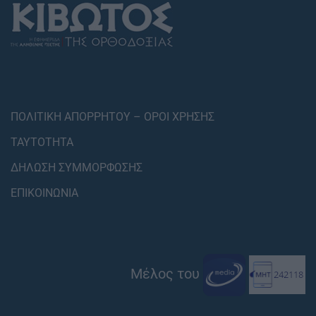
ΠΟΛΙΤΙΚΗ ΑΠΟΡΡΗΤΟΥ – ΟΡΟΙ ΧΡΗΣΗΣ
ΤΑΥΤΟΤΗΤΑ
ΔΗΛΩΣΗ ΣΥΜΜΟΡΦΩΣΗΣ
ΕΠΙΚΟΙΝΩΝΙΑ
Μέλος του